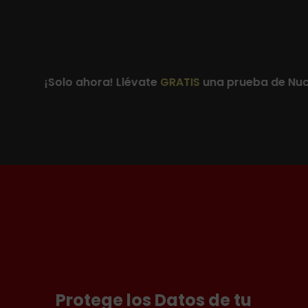
¡Solo ahora! Llévate
GRATIS
una prueba de Nucleo
Protege los Datos de tu