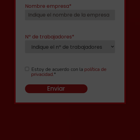
Nombre empresa
*
Nº de trabajadores
*
Consentimiento
*
Estoy de acuerdo con la
política de
privacidad.
*