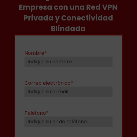
Empresa con una Red VPN
Privada y Conectividad
Blindada
Nombre
*
Correo electrónico
*
Teléfono
*